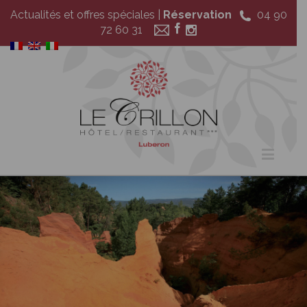
Actualités et offres spéciales
|
Réservation
04 90
72 60 31