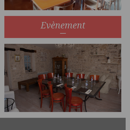
Evènement