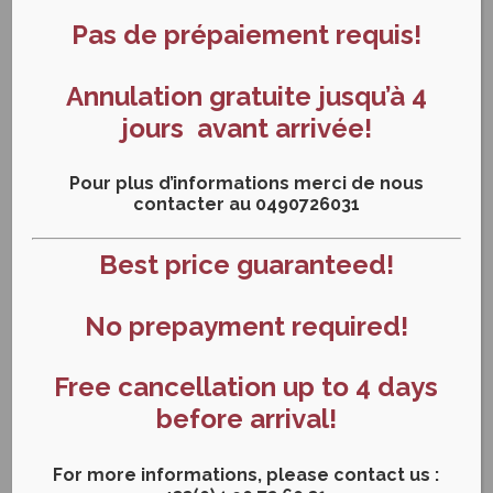
Pas de prépaiement requis!
Annulation gratuite jusqu’à 4
jours avant arrivée!
Pour plus d’informations merci de nous
contacter au 0490726031
Best price guaranteed!
Restaurant
No prepayment required!
Free cancellation up to 4 days
before arrival!
For more informations, please contact us :